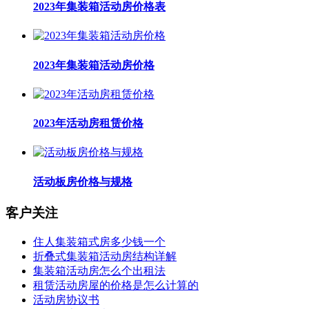
2023年集装箱活动房价格表
2023年集装箱活动房价格
2023年活动房租赁价格
活动板房价格与规格
客户关注
住人集装箱式房多少钱一个
折叠式集装箱活动房结构详解
集装箱活动房怎么个出租法
租赁活动房屋的价格是怎么计算的
活动房协议书