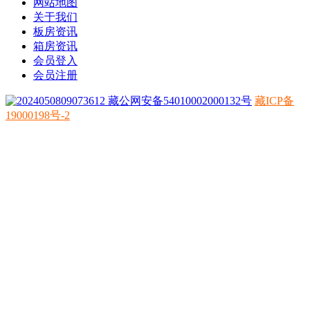
网站地图
关于我们
板房资讯
箱房资讯
会员登入
会员注册
藏公网安备54010002000132号
藏ICP备
19000198号-2