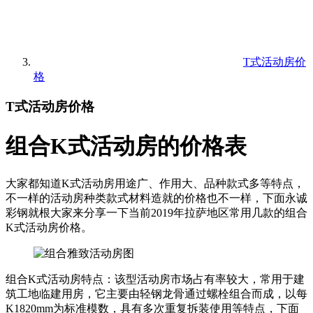
T式活动房价
格
T式活动房价格
组合K式活动房的价格表
大家都知道K式活动房用途广、作用大、品种款式多等特点，
不一样的活动房种类款式材料造就的价格也不一样，下面永诚
彩钢就根大家来分享一下当前2019年拉萨地区常用几款的组合
K式活动房价格。
组合K式活动房特点：该型活动房市场占有率较大，常用于建
筑工地临建用房，它主要由轻钢龙骨通过螺栓组合而成，以每
K1820mm为标准模数，具有多次重复拆装使用等特点，下面