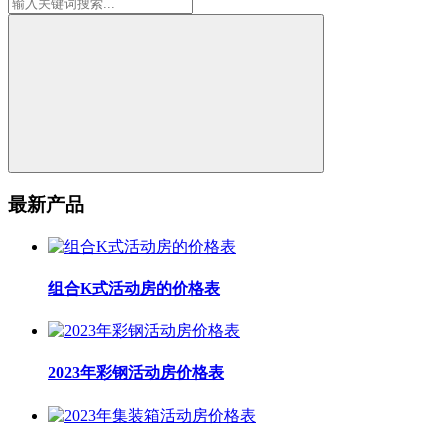
最新产品
组合K式活动房的价格表
2023年彩钢活动房价格表