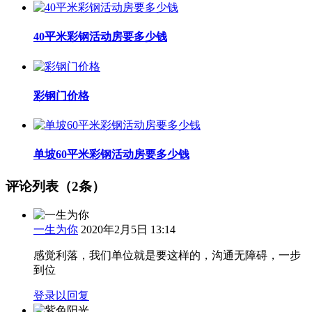
40平米彩钢活动房要多少钱
彩钢门价格
单坡60平米彩钢活动房要多少钱
评论列表（2条）
一生为你
2020年2月5日 13:14
感觉利落，我们单位就是要这样的，沟通无障碍，一步
到位
登录以回复