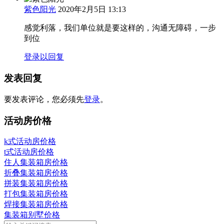
紫色阳光
2020年2月5日 13:13
感觉利落，我们单位就是要这样的，沟通无障碍，一步
到位
登录以回复
发表回复
要发表评论，您必须先
登录
。
活动房价格
k式活动房价格
t式活动房价格
住人集装箱房价格
折叠集装箱房价格
拼装集装箱房价格
打包集装箱房价格
焊接集装箱房价格
集装箱别墅价格