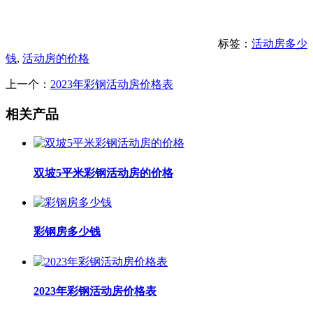
标签：
活动房多少
钱
,
活动房的价格
上一个：
2023年彩钢活动房价格表
相关产品
双坡5平米彩钢活动房的价格
彩钢房多少钱
2023年彩钢活动房价格表