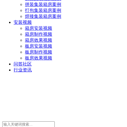
拼装集装箱房案例
打包集装箱房案例
焊接集装箱房案例
安装视频
箱房安装视频
箱房制作视频
箱房效果视频
板房安装视频
板房制作视频
板房效果视频
问答社区
行业资讯