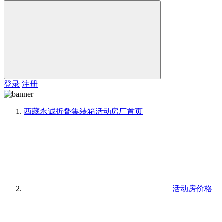
登录
注册
西藏永诚折叠集装箱活动房厂
首页
活动房价格