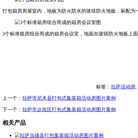
打包箱房房屋室内，地板为防火防水的玻镁防火地板，标配为
3个标准箱房组合而成的箱房会议室，地面在玻镁防火地板上
标签：
拉萨活动房
,
上一个：
拉萨市尼木县打包式集装箱活动房图片案例
下一个：
拉萨市达孜区打包式集装箱活动房图片案例
相关产品