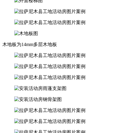
木地板为14mm多层木地板