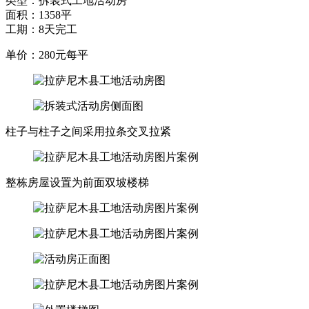
类型：拆装式工地活动房
面积：1358平
工期：8天完工
单价：280元每平
柱子与柱子之间采用拉条交叉拉紧
整栋房屋设置为前面双坡楼梯