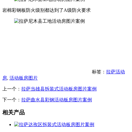
岩棉彩钢板防火级别都达到了A级防火要求
标签：
拉萨活动
房
,
活动板房图片
上一个：
拉萨当雄县拆装式活动板房图片案例
下一个：
拉萨曲水县彩钢活动板房图片案例
相关产品