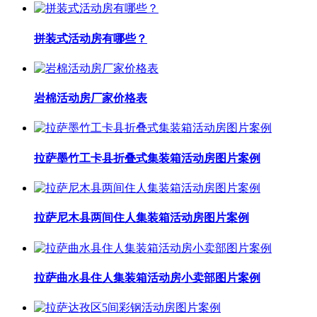
拼装式活动房有哪些？
岩棉活动房厂家价格表
拉萨墨竹工卡县折叠式集装箱活动房图片案例
拉萨尼木县两间住人集装箱活动房图片案例
拉萨曲水县住人集装箱活动房小卖部图片案例