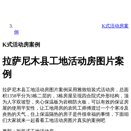
K式活动房案
例
K式活动房案例
拉萨尼木县工地活动房图片案
例
拉萨尼木县工地活动房图片案例采用雅致组装式活动房，总面
积1358平分为3栋二层的，3栋房屋呈现四合院式外形结构，顶
为人字双坡型，夹心保温板为岩棉防火板，可以有效的保证房
屋的使用平安性，让工地用房的农民工师傅渡过一个个寒冷及
炎热的天气，住上保温隔热的房子是件很幸福的事情，下面咱
们大家就来一起看看工地活动房图片真实的案例吧