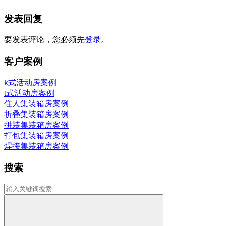
发表回复
要发表评论，您必须先
登录
。
客户案例
k式活动房案例
t式活动房案例
住人集装箱房案例
折叠集装箱房案例
拼装集装箱房案例
打包集装箱房案例
焊接集装箱房案例
搜索