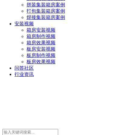
拼装集装箱房案例
打包集装箱房案例
焊接集装箱房案例
安装视频
箱房安装视频
箱房制作视频
箱房效果视频
板房安装视频
板房制作视频
板房效果视频
问答社区
行业资讯