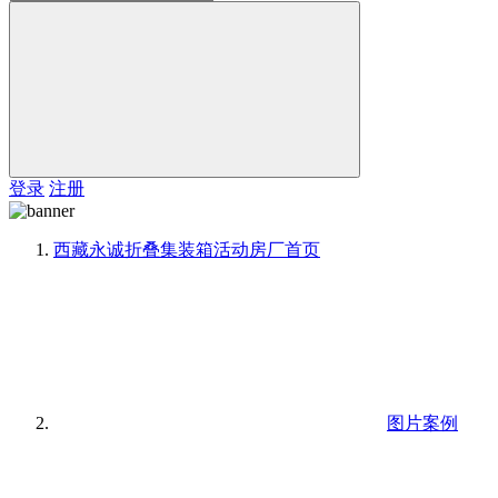
登录
注册
西藏永诚折叠集装箱活动房厂
首页
图片案例