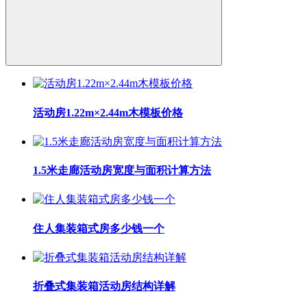
活动房1.22m×2.44m木模板价格
1.5米走廊活动房宽度与面积计算方法
住人集装箱式房多少钱一个
折叠式集装箱活动房结构详解