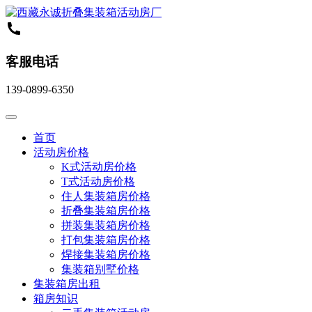
客服电话
139-0899-6350
首页
活动房价格
K式活动房价格
T式活动房价格
住人集装箱房价格
折叠集装箱房价格
拼装集装箱房价格
打包集装箱房价格
焊接集装箱房价格
集装箱别墅价格
集装箱房出租
箱房知识