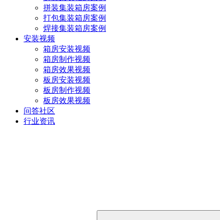
拼装集装箱房案例
打包集装箱房案例
焊接集装箱房案例
安装视频
箱房安装视频
箱房制作视频
箱房效果视频
板房安装视频
板房制作视频
板房效果视频
问答社区
行业资讯