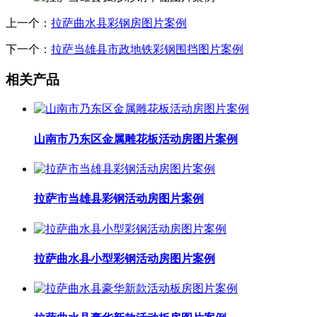
上一个：
拉萨曲水县彩钢房图片案例
下一个：
拉萨当雄县市政地铁彩钢围挡图片案例
相关产品
山南市乃东区金属雕花板活动房图片案例
拉萨市当雄县彩钢活动房图片案例
拉萨曲水县小型彩钢活动房图片案例