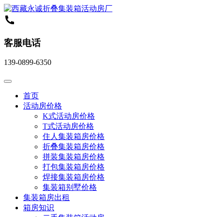
客服电话
139-0899-6350
首页
活动房价格
K式活动房价格
T式活动房价格
住人集装箱房价格
折叠集装箱房价格
拼装集装箱房价格
打包集装箱房价格
焊接集装箱房价格
集装箱别墅价格
集装箱房出租
箱房知识