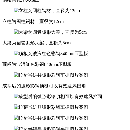
立柱为圆柱钢材，直径为12cm
大梁为圆管弧形大梁，直接为5cm
顶板为波浪红色彩钢840mm压型板
成型后的弧形彩钢顶棚可以有效遮风挡雨