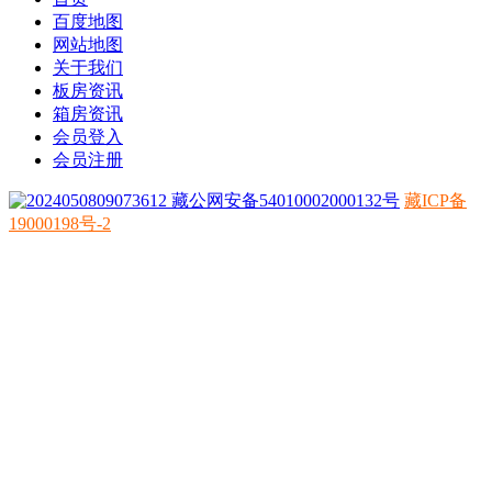
百度地图
网站地图
关于我们
板房资讯
箱房资讯
会员登入
会员注册
藏公网安备54010002000132号
藏ICP备
19000198号-2