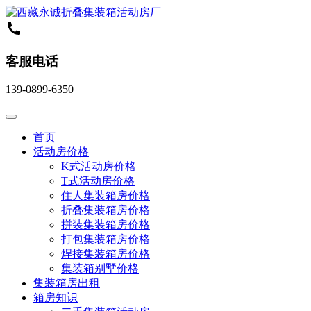
客服电话
139-0899-6350
首页
活动房价格
K式活动房价格
T式活动房价格
住人集装箱房价格
折叠集装箱房价格
拼装集装箱房价格
打包集装箱房价格
焊接集装箱房价格
集装箱别墅价格
集装箱房出租
箱房知识