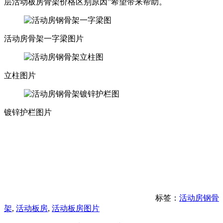
层活动板房骨架价格区别原因”希望带来帮助。
活动房骨架一字梁图片
立柱图片
镀锌护栏图片
标签：
活动房钢骨
架
,
活动板房
,
活动板房图片