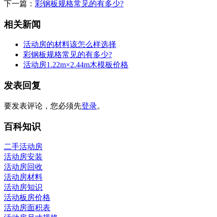
下一篇：
彩钢板规格常见的有多少?
相关新闻
活动房的材料该怎么样选择
彩钢板规格常见的有多少?
活动房1.22m×2.44m木模板价格
发表回复
要发表评论，您必须先
登录
。
百科知识
二手活动房
活动房安装
活动房回收
活动房材料
活动房知识
活动板房价格
活动房面积表