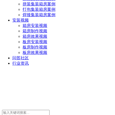
拼装集装箱房案例
打包集装箱房案例
焊接集装箱房案例
安装视频
箱房安装视频
箱房制作视频
箱房效果视频
板房安装视频
板房制作视频
板房效果视频
问答社区
行业资讯