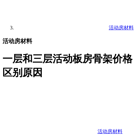
活动房材料
活动房材料
一层和三层活动板房骨架价格
区别原因
活动房材料