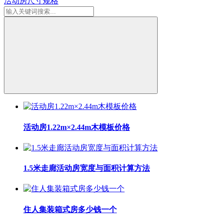
活动房尺寸规格
活动房1.22m×2.44m木模板价格
1.5米走廊活动房宽度与面积计算方法
住人集装箱式房多少钱一个