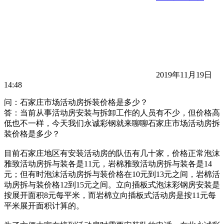
2019年11月19日
14:48
问：石家庄市场活动房拆装价格是多少？
答：当前从事活动房安装与拆卸工作的人员有不少，但价格高
低也不一样，今天我们永诚彩钢就来聊聊石家庄市场活动房拆
装价格是多少？
目前石家庄地区有安装活动房的队伍有几十家，价格正常泡沫
雅致活动房拆与装各是11元，岩棉雅致活动房拆与装各是14
元；但有时泡沫活动房拆与装价格在10元到13元之间，岩棉活
动房拆与装价格12到15元之间。立向插板式泡沫彩钢房安装是
按展开面积8元每平米，而岩棉立向插板式活动房是按11元每
平米展开面积计算的。