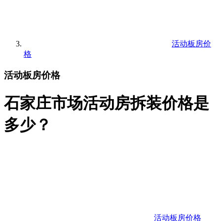
活动板房价
格
活动板房价格
石家庄市场活动房拆装价格是
多少？
活动板房价格