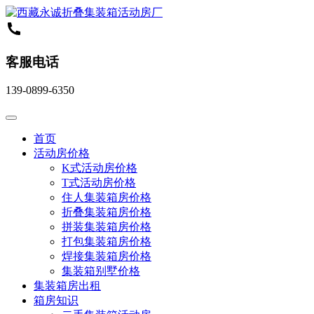
客服电话
139-0899-6350
首页
活动房价格
K式活动房价格
T式活动房价格
住人集装箱房价格
折叠集装箱房价格
拼装集装箱房价格
打包集装箱房价格
焊接集装箱房价格
集装箱别墅价格
集装箱房出租
箱房知识