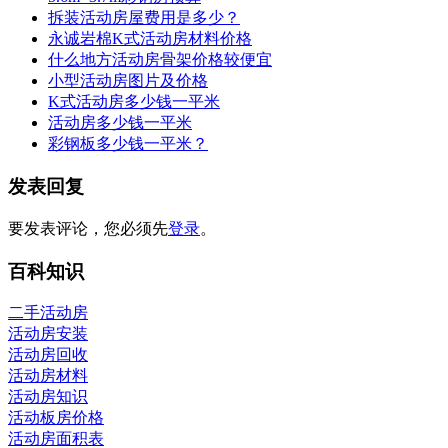
拆装活动房屋费用是多少？
永诚岩棉K式活动房材料价格
什么地方活动房骨架价格较便宜
小型活动房图片及价格
K式活动房多少钱一平米
活动房多少钱一平米
彩钢板多少钱一平米？
发表回复
要发表评论，您必须先
登录
。
百科知识
二手活动房
活动房安装
活动房回收
活动房材料
活动房知识
活动板房价格
活动房面积表