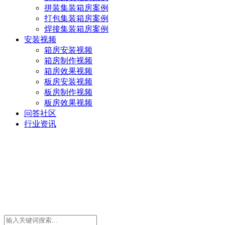
拼装集装箱房案例
打包集装箱房案例
焊接集装箱房案例
安装视频
箱房安装视频
箱房制作视频
箱房效果视频
板房安装视频
板房制作视频
板房效果视频
问答社区
行业资讯