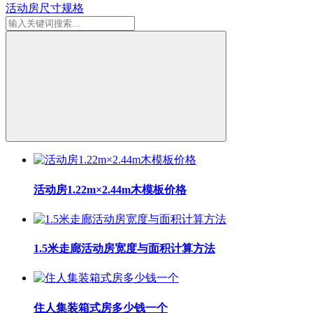
活动房尺寸规格
活动房1.22m×2.44m木模板价格
1.5米走廊活动房宽度与面积计算方法
住人集装箱式房多少钱一个