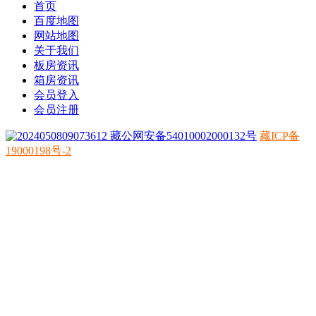
首页
百度地图
网站地图
关于我们
板房资讯
箱房资讯
会员登入
会员注册
藏公网安备54010002000132号
藏ICP备
19000198号-2