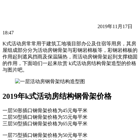
2019年11月17日
18:47
K式活动房常常用于建筑工地项目部办公及住宿等用房，其房
屋组成部分分为活动房钢骨架与彩钢岩棉板等，彩钢岩棉板的
作用起到遮风挡雨及保温隔热，而活动房钢骨架起到支撑稳固
的作用，下面咱们一起来欣赏 k式活动房结构骨架造型的价格
与图片吧。
2019年k式活动房结构钢骨架价格
一层50形插口钢骨架价格为45元每平米
二层50型插口钢骨架价格为55元每平米
三层50型插口钢骨架价格为65元每平米
一层75型插口钢骨架价格为50元每平米