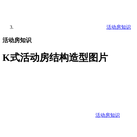
活动房知识
活动房知识
K式活动房结构造型图片
活动房知识