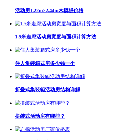
活动房1.22m×2.44m木模板价格
1.5米走廊活动房宽度与面积计算方法
住人集装箱式房多少钱一个
折叠式集装箱活动房结构详解
拼装式活动房有哪些？