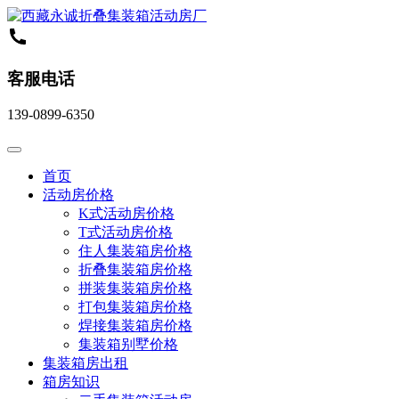
客服电话
139-0899-6350
首页
活动房价格
K式活动房价格
T式活动房价格
住人集装箱房价格
折叠集装箱房价格
拼装集装箱房价格
打包集装箱房价格
焊接集装箱房价格
集装箱别墅价格
集装箱房出租
箱房知识