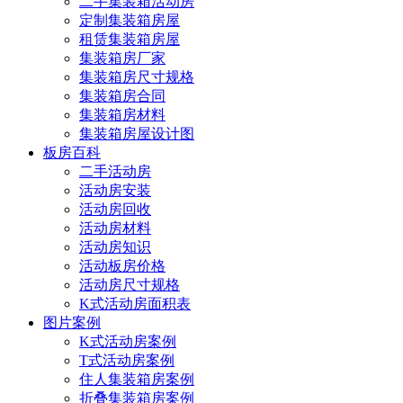
二手集装箱活动房
定制集装箱房屋
租赁集装箱房屋
集装箱房厂家
集装箱房尺寸规格
集装箱房合同
集装箱房材料
集装箱房屋设计图
板房百科
二手活动房
活动房安装
活动房回收
活动房材料
活动房知识
活动板房价格
活动房尺寸规格
K式活动房面积表
图片案例
K式活动房案例
T式活动房案例
住人集装箱房案例
折叠集装箱房案例