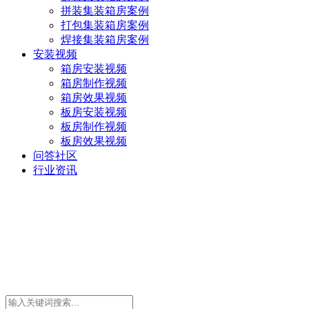
拼装集装箱房案例
打包集装箱房案例
焊接集装箱房案例
安装视频
箱房安装视频
箱房制作视频
箱房效果视频
板房安装视频
板房制作视频
板房效果视频
问答社区
行业资讯