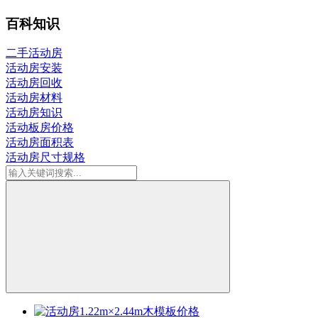
百科知识
二手活动房
活动房安装
活动房回收
活动房材料
活动房知识
活动板房价格
活动房面积表
活动房尺寸规格