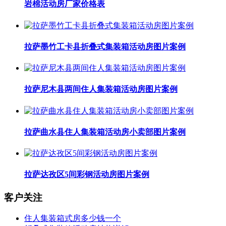
岩棉活动房厂家价格表
拉萨墨竹工卡县折叠式集装箱活动房图片案例
拉萨尼木县两间住人集装箱活动房图片案例
拉萨曲水县住人集装箱活动房小卖部图片案例
拉萨达孜区5间彩钢活动房图片案例
客户关注
住人集装箱式房多少钱一个