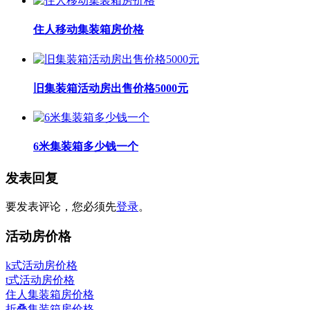
住人移动集装箱房价格
旧集装箱活动房出售价格5000元
6米集装箱多少钱一个
发表回复
要发表评论，您必须先
登录
。
活动房价格
k式活动房价格
t式活动房价格
住人集装箱房价格
折叠集装箱房价格