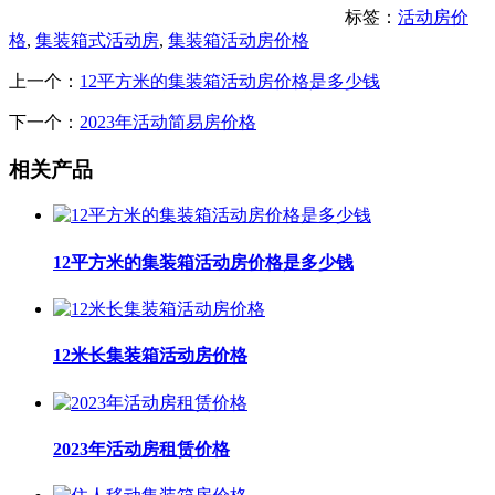
标签：
活动房价
格
,
集装箱式活动房
,
集装箱活动房价格
上一个：
12平方米的集装箱活动房价格是多少钱
下一个：
2023年活动简易房价格
相关产品
12平方米的集装箱活动房价格是多少钱
12米长集装箱活动房价格
2023年活动房租赁价格