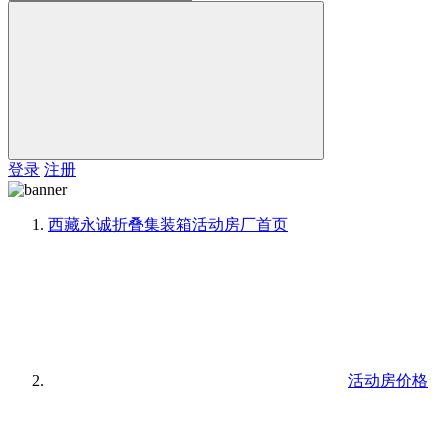
登录
注册
西藏永诚折叠集装箱活动房厂
首页
活动房价格