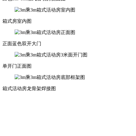
箱式房室内图
正面蓝色双开大门
单开门正面图
箱式活动房龙骨架焊接图