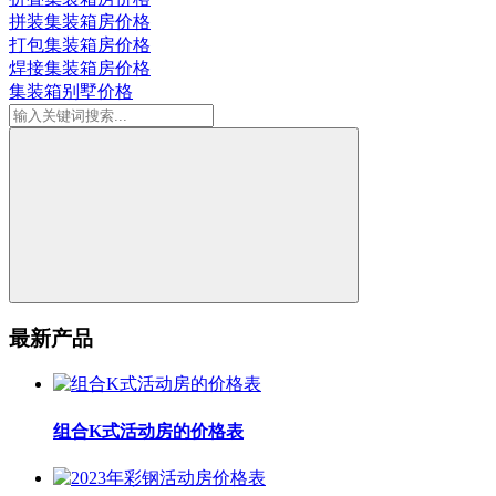
拼装集装箱房价格
打包集装箱房价格
焊接集装箱房价格
集装箱别墅价格
最新产品
组合K式活动房的价格表