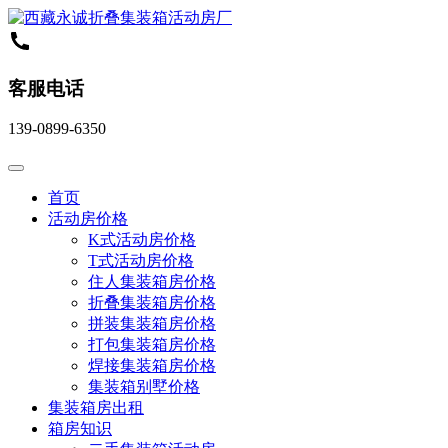
客服电话
139-0899-6350
首页
活动房价格
K式活动房价格
T式活动房价格
住人集装箱房价格
折叠集装箱房价格
拼装集装箱房价格
打包集装箱房价格
焊接集装箱房价格
集装箱别墅价格
集装箱房出租
箱房知识