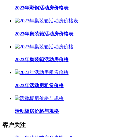
2023年彩钢活动房价格表
2023年集装箱活动房价格表
2023年集装箱活动房价格
2023年活动房租赁价格
活动板房价格与规格
客户关注