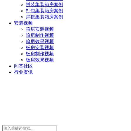
拼装集装箱房案例
打包集装箱房案例
焊接集装箱房案例
安装视频
箱房安装视频
箱房制作视频
箱房效果视频
板房安装视频
板房制作视频
板房效果视频
问答社区
行业资讯