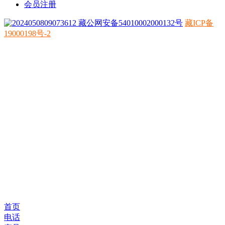
会员注册
藏公网安备54010002000132号
藏ICP备
19000198号-2
首页
电话