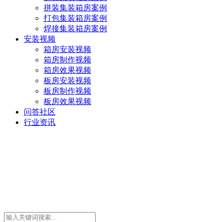
拼装集装箱房案例
打包集装箱房案例
焊接集装箱房案例
安装视频
箱房安装视频
箱房制作视频
箱房效果视频
板房安装视频
板房制作视频
板房效果视频
问答社区
行业资讯