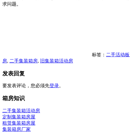
求问题。
标签：
二手活动板
房
,
二手集装箱房
,
旧集装箱活动房
发表回复
要发表评论，您必须先
登录
。
箱房知识
二手集装箱活动房
定制集装箱房屋
租赁集装箱房屋
集装箱房厂家