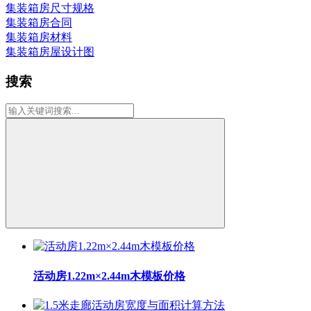
集装箱房尺寸规格
集装箱房合同
集装箱房材料
集装箱房屋设计图
搜索
活动房1.22m×2.44m木模板价格