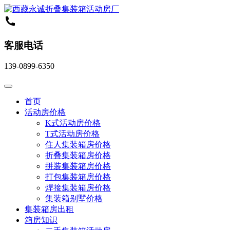
客服电话
139-0899-6350
首页
活动房价格
K式活动房价格
T式活动房价格
住人集装箱房价格
折叠集装箱房价格
拼装集装箱房价格
打包集装箱房价格
焊接集装箱房价格
集装箱别墅价格
集装箱房出租
箱房知识