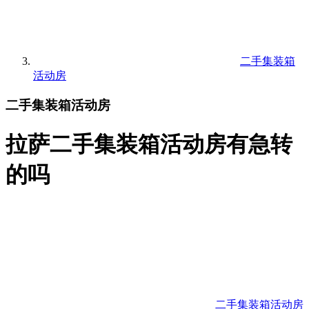
二手集装箱
活动房
二手集装箱活动房
拉萨二手集装箱活动房有急转
的吗
二手集装箱活动房