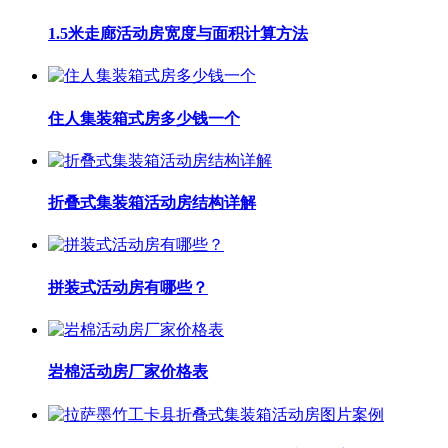
1.5米走廊活动房宽度与面积计算方法
住人集装箱式房多少钱一个
折叠式集装箱活动房结构详解
拼装式活动房有哪些？
岩棉活动房厂家价格表