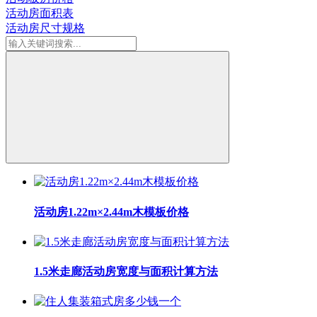
活动房面积表
活动房尺寸规格
活动房1.22m×2.44m木模板价格
1.5米走廊活动房宽度与面积计算方法