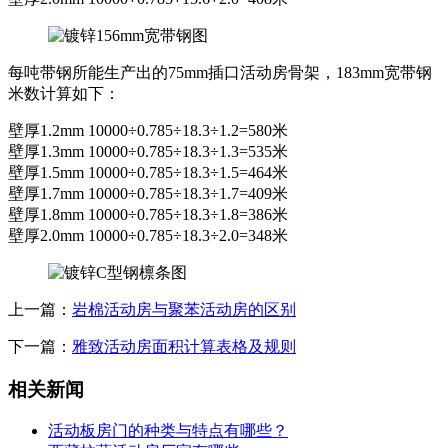
每吨带钢所能生产出的75mm插口活动房骨架，183mm宽带钢
米数计算如下：
壁厚1.2mm 10000÷0.785÷18.3÷1.2=580米
壁厚1.3mm 10000÷0.785÷18.3÷1.3=535米
壁厚1.5mm 10000÷0.785÷18.3÷1.5=464米
壁厚1.7mm 10000÷0.785÷18.3÷1.7=409米
壁厚1.8mm 10000÷0.785÷18.3÷1.8=386米
壁厚2.0mm 10000÷0.785÷18.3÷2.0=348米
上一篇：
岩棉活动房与聚苯活动房的区别
下一篇：
雅致活动房面积计算表格及规则
相关新闻
活动板房门的种类与特点有哪些？