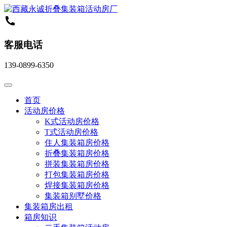
客服电话
139-0899-6350
首页
活动房价格
K式活动房价格
T式活动房价格
住人集装箱房价格
折叠集装箱房价格
拼装集装箱房价格
打包集装箱房价格
焊接集装箱房价格
集装箱别墅价格
集装箱房出租
箱房知识