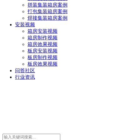
拼装集装箱房案例
打包集装箱房案例
焊接集装箱房案例
安装视频
箱房安装视频
箱房制作视频
箱房效果视频
板房安装视频
板房制作视频
板房效果视频
问答社区
行业资讯