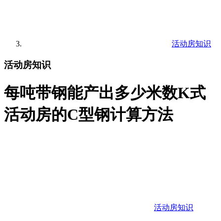
活动房知识
活动房知识
每吨带钢能产出多少米数K式
活动房的C型钢计算方法
活动房知识