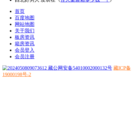
首页
百度地图
网站地图
关于我们
板房资讯
箱房资讯
会员登入
会员注册
藏公网安备54010002000132号
藏ICP备
19000198号-2