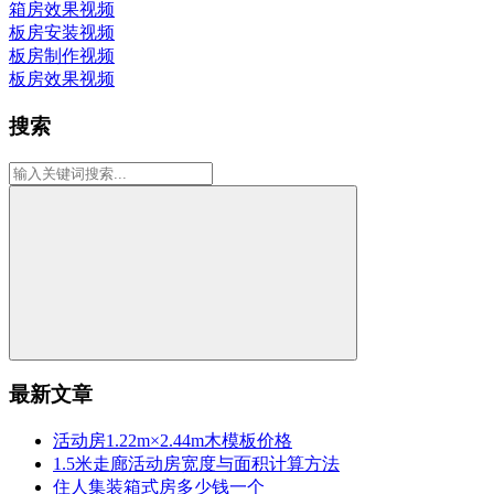
箱房效果视频
板房安装视频
板房制作视频
板房效果视频
搜索
最新文章
活动房1.22m×2.44m木模板价格
1.5米走廊活动房宽度与面积计算方法
住人集装箱式房多少钱一个