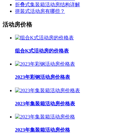
折叠式集装箱活动房结构详解
拼装式活动房有哪些？
活动房价格
组合K式活动房的价格表
2023年彩钢活动房价格表
2023年集装箱活动房价格表
2023年集装箱活动房价格