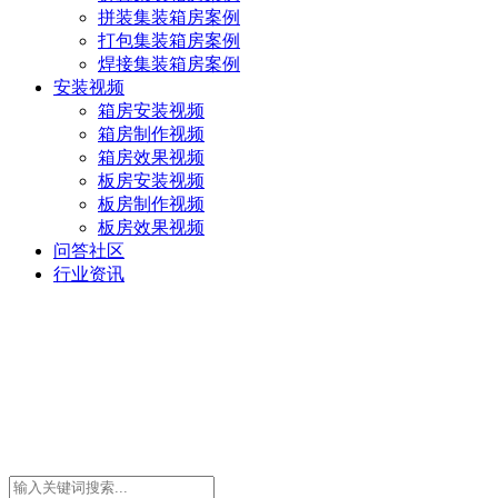
拼装集装箱房案例
打包集装箱房案例
焊接集装箱房案例
安装视频
箱房安装视频
箱房制作视频
箱房效果视频
板房安装视频
板房制作视频
板房效果视频
问答社区
行业资讯