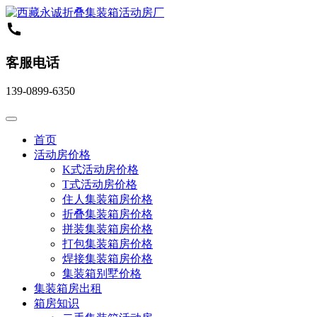
客服电话
139-0899-6350
首页
活动房价格
K式活动房价格
T式活动房价格
住人集装箱房价格
折叠集装箱房价格
拼装集装箱房价格
打包集装箱房价格
焊接集装箱房价格
集装箱别墅价格
集装箱房出租
箱房知识