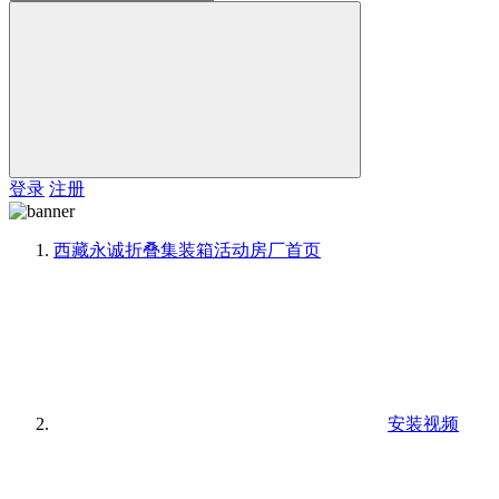
登录
注册
西藏永诚折叠集装箱活动房厂
首页
安装视频